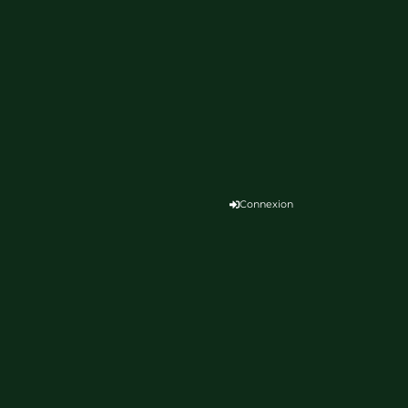
Connexion