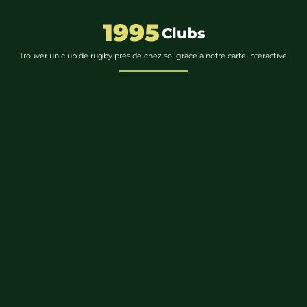
1995
Clubs
Trouver un club de rugby près de chez soi grâce à notre carte interactive.