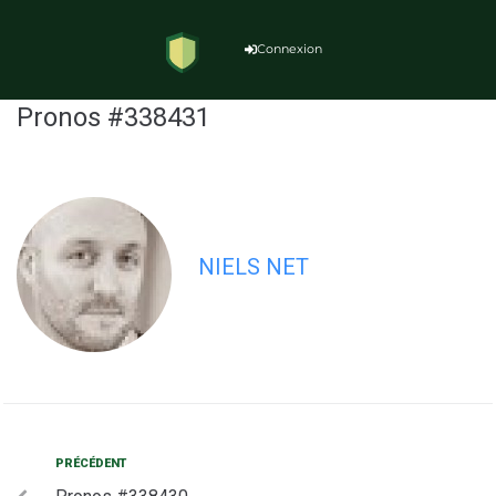
Connexion
Pronos #338431
NIELS NET
PRÉCÉDENT