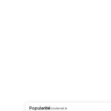
Popularité
Cette courbe est le