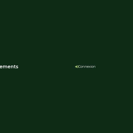
ements
Connexion