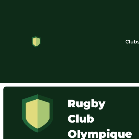
Club
Rugby
Club
Olympique